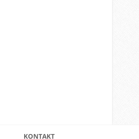
KONTAKT