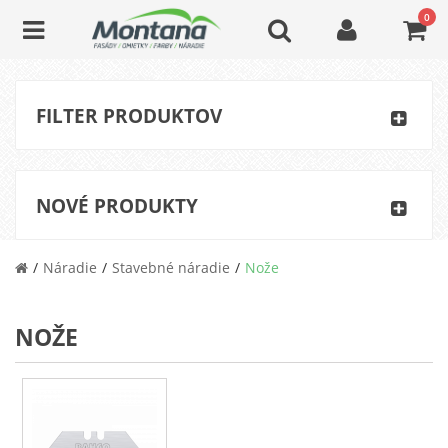
0
FILTER PRODUKTOV
NOVÉ PRODUKTY
Náradie
Stavebné náradie
Nože
NOŽE