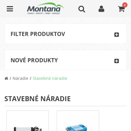
0
FILTER PRODUKTOV
NOVÉ PRODUKTY
Náradie
Stavebné náradie
STAVEBNÉ NÁRADIE