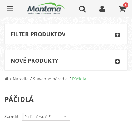
0
FILTER PRODUKTOV
NOVÉ PRODUKTY
Náradie
Stavebné náradie
Páčidlá
PÁČIDLÁ
Zoradiť
Podľa názvu A-Z