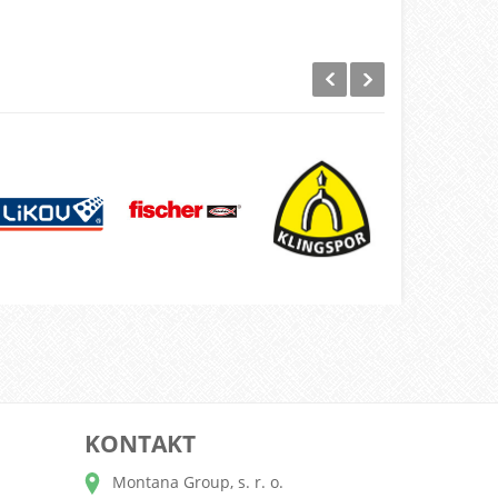
KONTAKT
Montana Group, s. r. o.