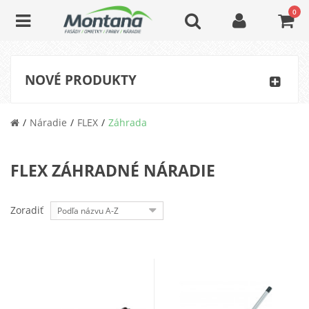
0
NOVÉ PRODUKTY
Náradie
FLEX
Záhrada
FLEX ZÁHRADNÉ NÁRADIE
Zoradiť
Podľa názvu A-Z