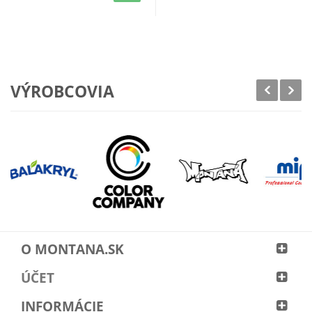
VÝROBCOVIA
O MONTANA.SK
ÚČET
INFORMÁCIE