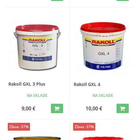
Rakoll GXL 3 Plus
Rakoll GXL 4
NA SKLADE
NA SKLADE
9,00 €
10,00 €
Zľava -37%
Zľava -37%