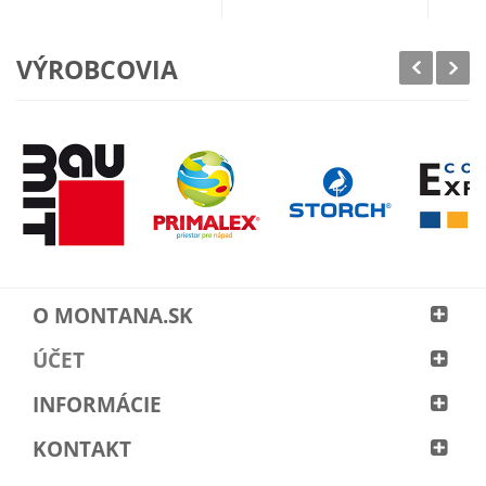
VÝROBCOVIA
O MONTANA.SK
ÚČET
INFORMÁCIE
KONTAKT