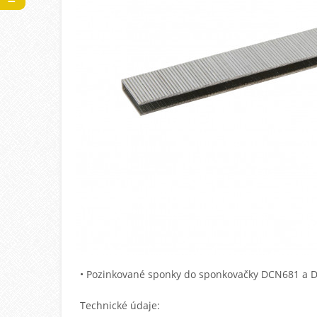
• Pozinkované sponky do sponkovačky DCN681 a 
Technické údaje: