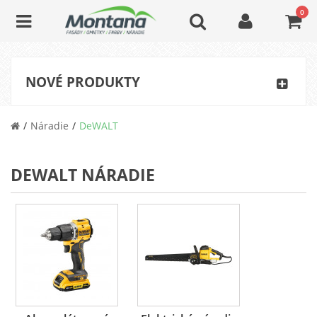
0
NOVÉ PRODUKTY
Náradie
DeWALT
DEWALT NÁRADIE