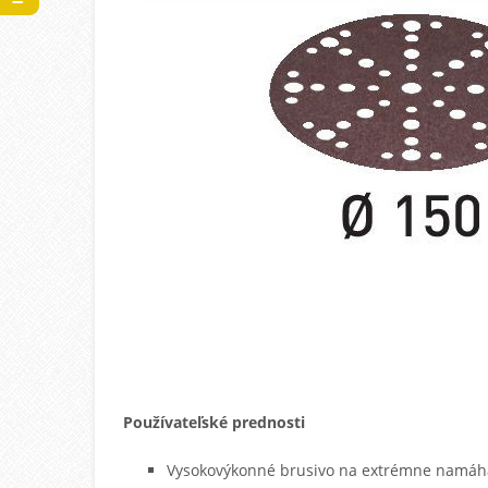
Používateľské prednosti
Vysokovýkonné brusivo na extrémne namáh