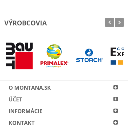
VÝROBCOVIA
O MONTANA.SK
ÚČET
INFORMÁCIE
KONTAKT