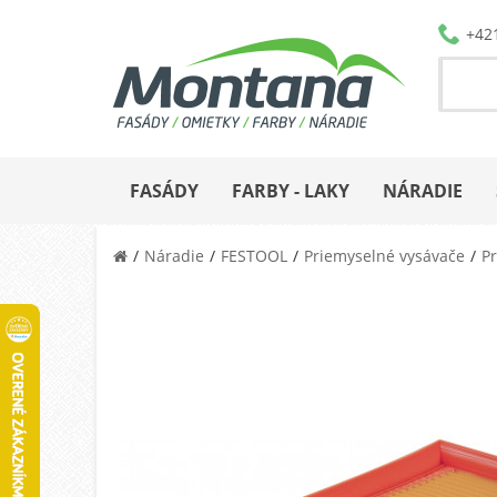
+42
FASÁDY
FARBY - LAKY
NÁRADIE
Náradie
FESTOOL
Priemyselné vysávače
Pr