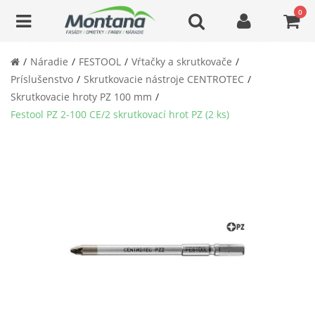
0
Náradie
FESTOOL
Vŕtačky a skrutkovače
Príslušenstvo
Skrutkovacie nástroje CENTROTEC
Skrutkovacie hroty PZ 100 mm
Festool PZ 2-100 CE/2 skrutkovací hrot PZ (2 ks)