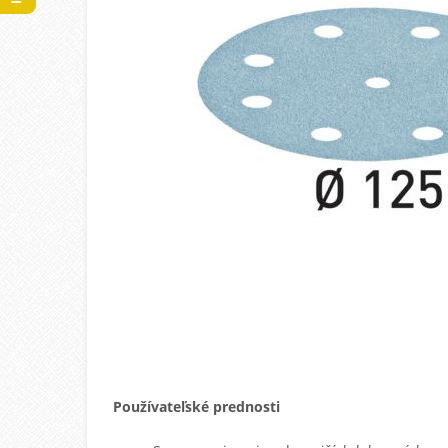
Používateľské prednosti