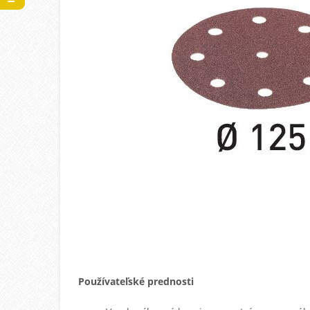
Používateľské prednosti