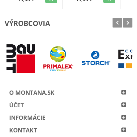
VÝROBCOVIA
O MONTANA.SK
ÚČET
INFORMÁCIE
KONTAKT