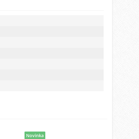
Novinka