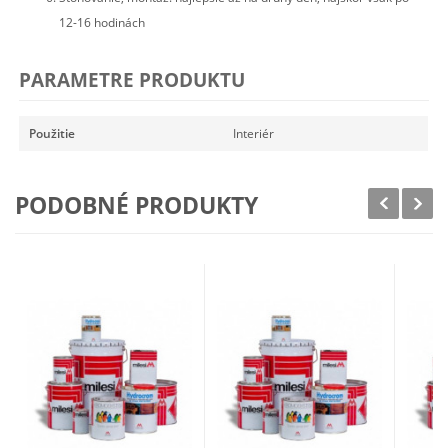
12-16 hodinách
PARAMETRE PRODUKTU
Použitie
Interiér
PODOBNÉ PRODUKTY