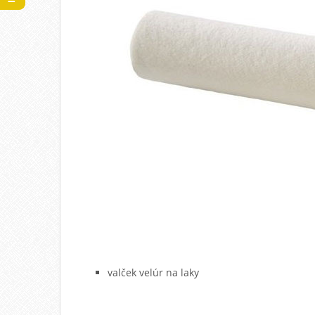
valček velúr na laky