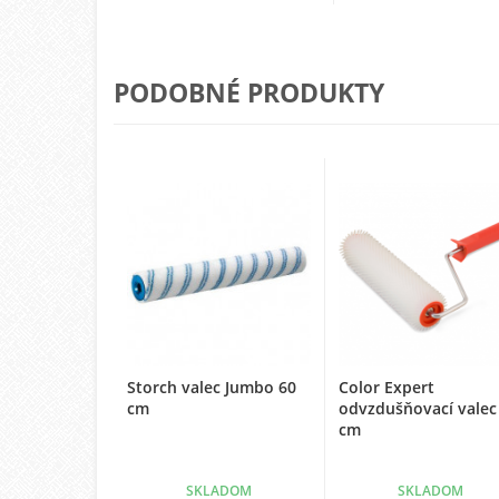
PODOBNÉ PRODUKTY
Storch valec Jumbo 60
Color Expert
cm
odvzdušňovací valec
cm
SKLADOM
SKLADOM