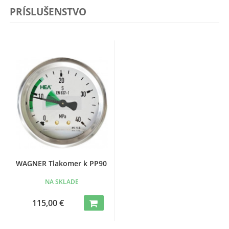
PRÍSLUŠENSTVO
WAGNER Tlakomer k PP90
NA SKLADE
115,00 €