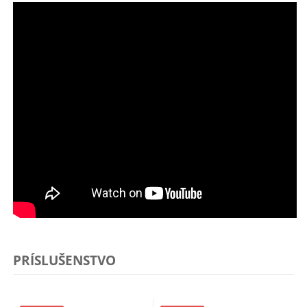
PRÍSLUŠENSTVO