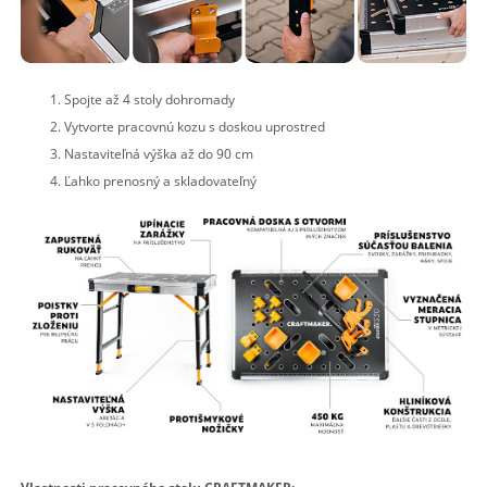
Spojte až 4 stoly dohromady
Vytvorte pracovnú kozu s doskou uprostred
Nastaviteľná výška až do 90 cm
Ľahko prenosný a skladovateľný