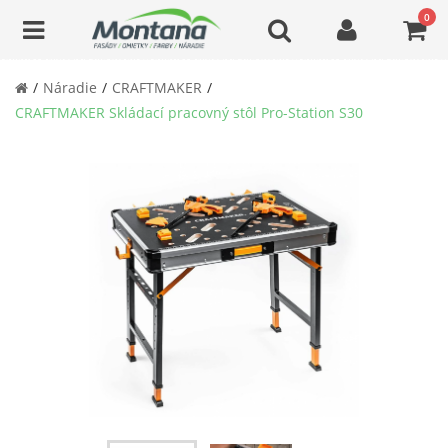
0
Náradie
CRAFTMAKER
CRAFTMAKER Skládací pracovný stôl Pro-Station S30