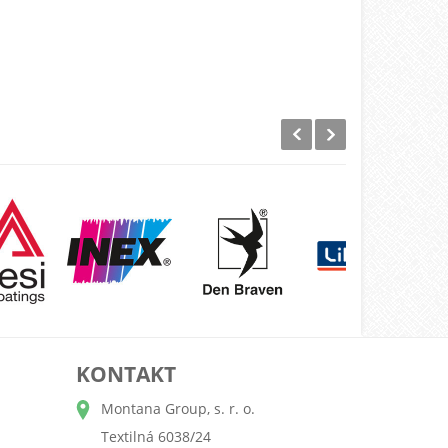
KONTAKT
Montana Group, s. r. o.
Textilná 6038/24