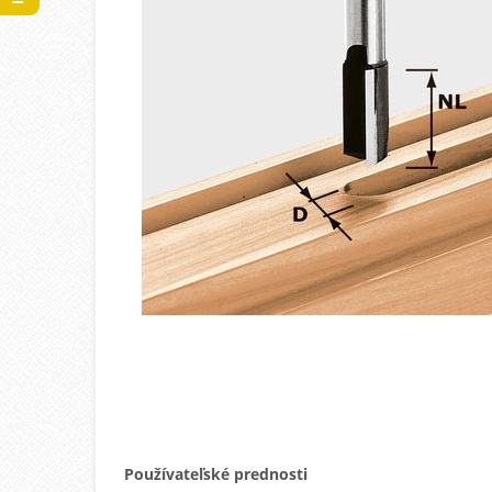
Používateľské prednosti