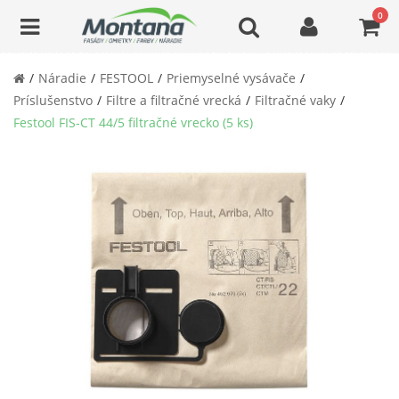
0
Náradie
FESTOOL
Priemyselné vysávače
Príslušenstvo
Filtre a filtračné vrecká
Filtračné vaky
Festool FIS-CT 44/5 filtračné vrecko (5 ks)