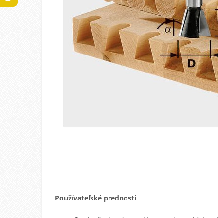
Používateľské prednosti