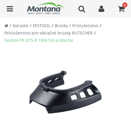
0
Náradie
FESTOOL
Brúsky
Príslušenstvo
Príslušenstvo pre vibračné brúsky RUTSCHER
Festool PR DTS-R 100x150 protector