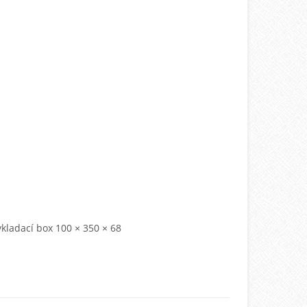
 vkladací box 100 × 350 × 68