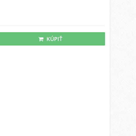
KÚPIŤ