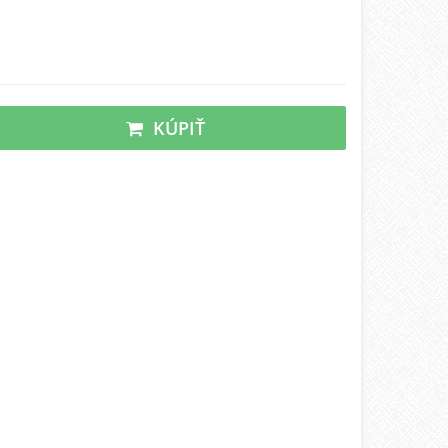
KÚPIŤ