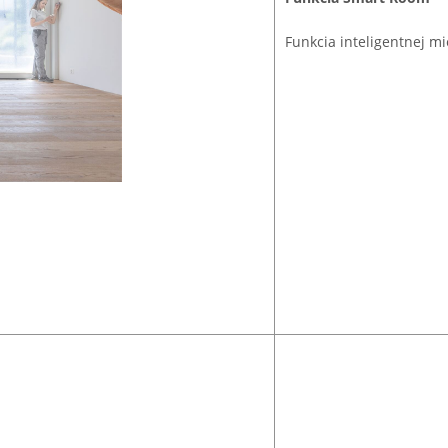
Funkcia inteligentnej m