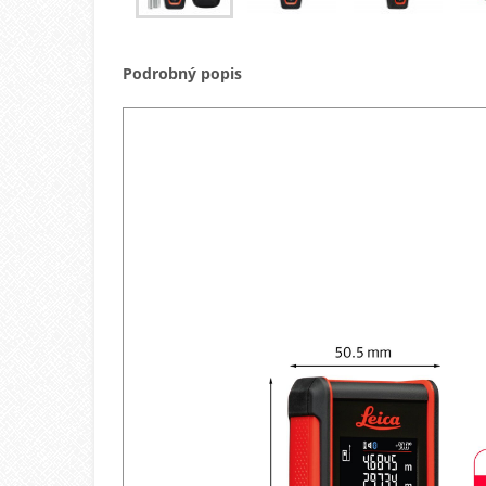
Podrobný popis