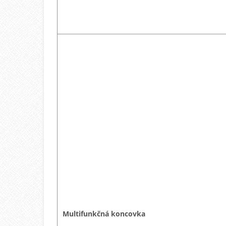
Multifunkčná koncovka