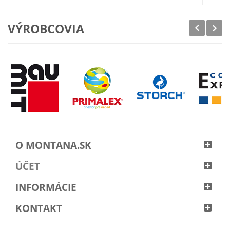
VÝROBCOVIA
O MONTANA.SK
ÚČET
INFORMÁCIE
KONTAKT