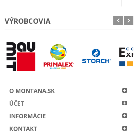
VÝROBCOVIA
O MONTANA.SK
ÚČET
INFORMÁCIE
KONTAKT