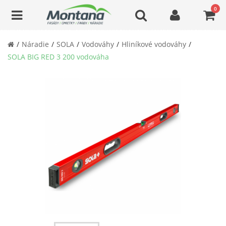
0
Náradie
SOLA
Vodováhy
Hliníkové vodováhy
SOLA BIG RED 3 200 vodováha