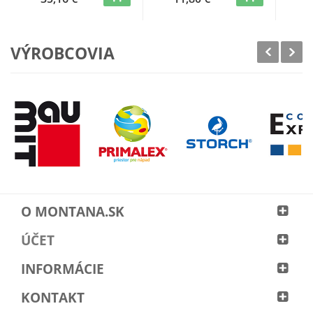
VÝROBCOVIA
O MONTANA.SK
ÚČET
INFORMÁCIE
KONTAKT