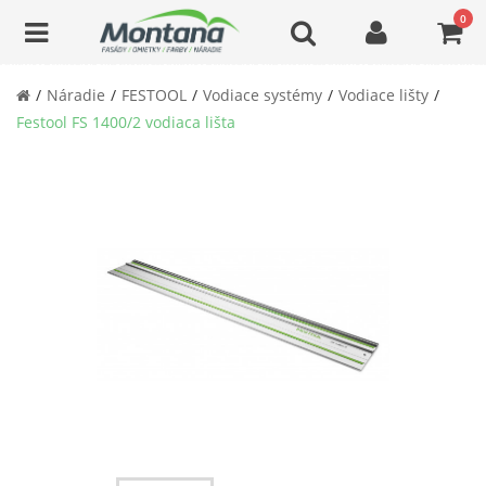
0
Náradie
FESTOOL
Vodiace systémy
Vodiace lišty
Festool FS 1400/2 vodiaca lišta