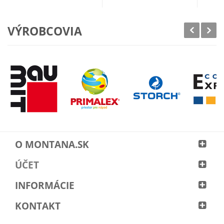
VÝROBCOVIA
O MONTANA.SK
ÚČET
INFORMÁCIE
KONTAKT