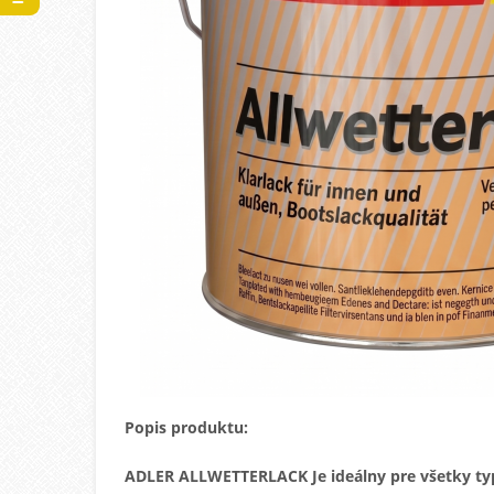
Popis produktu:
ADLER ALLWETTERLACK
Je ideálny pre všetky t